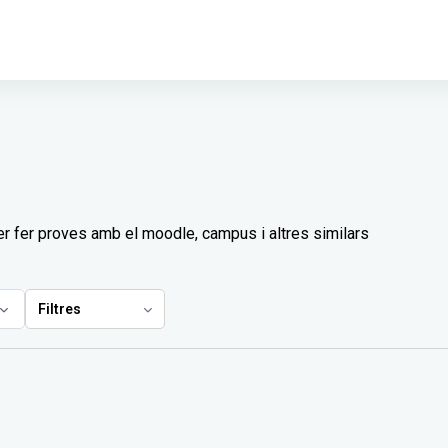
er fer proves amb el moodle, campus i altres similars
Filtres